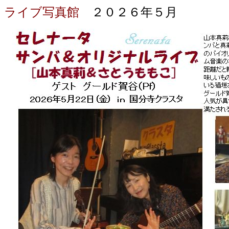
ライブ写真館
２０２６年５月