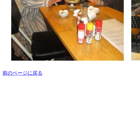
前のページに戻る